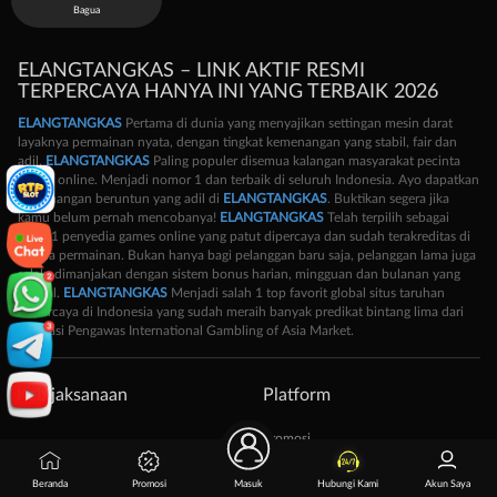
Bagua
ELANGTANGKAS – LINK AKTIF RESMI
TERPERCAYA HANYA INI YANG TERBAIK 2026
ELANGTANGKAS
Pertama di dunia yang menyajikan settingan mesin darat
layaknya permainan nyata, dengan tingkat kemenangan yang stabil, fair dan
adil.
ELANGTANGKAS
Paling populer disemua kalangan masyarakat pecinta
games online. Menjadi nomor 1 dan terbaik di seluruh Indonesia. Ayo dapatkan
kemenangan beruntun yang adil di
ELANGTANGKAS
. Buktikan segera jika
kamu belum pernah mencobanya!
ELANGTANGKAS
Telah terpilih sebagai
salah 1 penyedia games online yang patut dipercaya dan sudah terakreditas di
semua permainan. Bukan hanya bagi pelanggan baru saja, pelanggan lama juga
selalu dimanjakan dengan sistem bonus harian, mingguan dan bulanan yang
spesial.
ELANGTANGKAS
Menjadi salah 1 top favorit global situs taruhan
terpercaya di Indonesia yang sudah meraih banyak predikat bintang lima dari
Asosiasi Pengawas International Gambling of Asia Market.
Kebijaksanaan
Platform
Promosi
Loyalty
Beranda
Promosi
Masuk
Hubungi Kami
Akun Saya