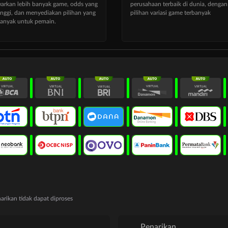
rkan lebih banyak game, odds yang
perusahaan terbaik di dunia, dengan
tinggi, dan menyediakan pilihan yang
pilihan variasi game terbanyak
banyak untuk pemain.
arikan tidak dapat diproses
Penarikan