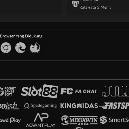
Rata-rata 3 Menit
Browser Yang Didukung