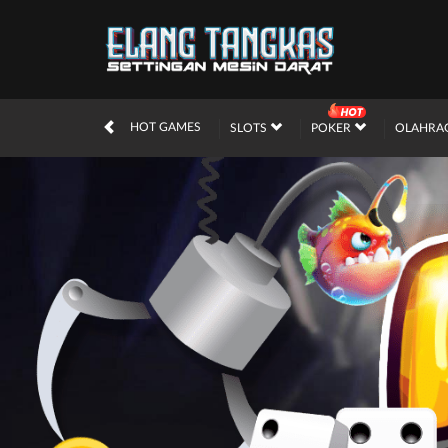
HOT GAMES
SLOTS
POKER
OLAHRA