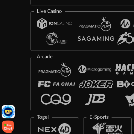
Live Casino
Arcade
Togel
E-Sports