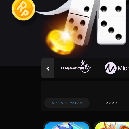
SEMUA PERMAINAN
ARCADE