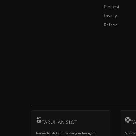
Promosi
Loyalty
Referral
TARUHAN SLOT
T
Penyedia slot online dengan beragam
Sports