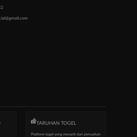
52
icial@gmail.com
O
TARUHAN TOGEL
Platform togel yang menarik dari perusahan