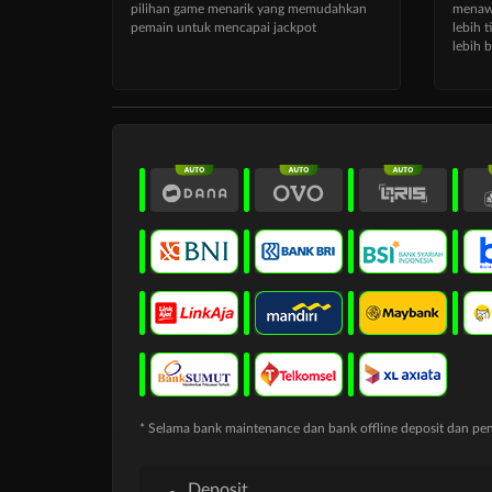
pilihan game menarik yang memudahkan
menawa
pemain untuk mencapai jackpot
lebih 
lebih 
* Selama bank maintenance dan bank offline deposit dan pen
Deposit