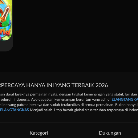
RPERCAYA HANYA INI YANG TERBAIK 2026
in darat layaknya permainan nyata, dengan tingkat kemenangan yang stabil, fair dan 
i seluruh Indonesia. Ayo dapatkan kemenangan beruntun yang adil di
ELANGTANGK
online yang patut dipercaya dan sudah terakreditas di semua permainan. Bukan hanya 
ELANGTANGKAS
Menjadi salah 1 top favorit global situs taruhan terpercaya di Indo
Kategori
Dukungan