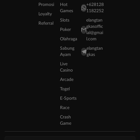
Promosi
Hot
+628128
Games
1182252
Loyalty
Slots
elangtan
Referral
gkasoffic
Poker
ial@gmai
Olahraga
l.com
Sabung
elangtan
Ayam
gkas
Live
Casino
Arcade
Togel
E-Sports
Race
Crash
Game