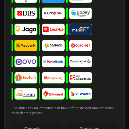
* Selama bank maintenance dan bank offline deposit dan penarikan
tidak dapat diproses