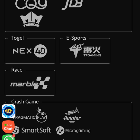
Togel
E-Sports
Race
Crash Game