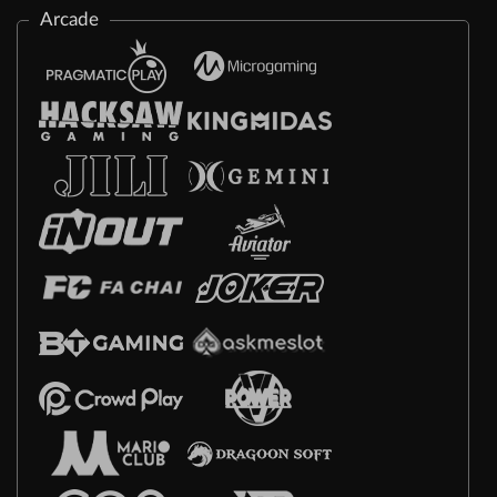
Arcade