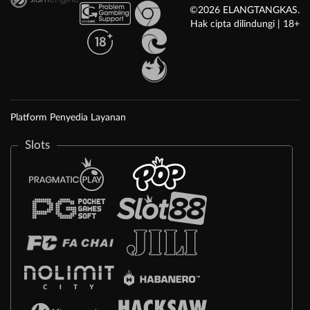
©2026 ELANGTANGKAS.
Hak cipta dilindungi | 18+
Platform Penyedia Layanan
Slots