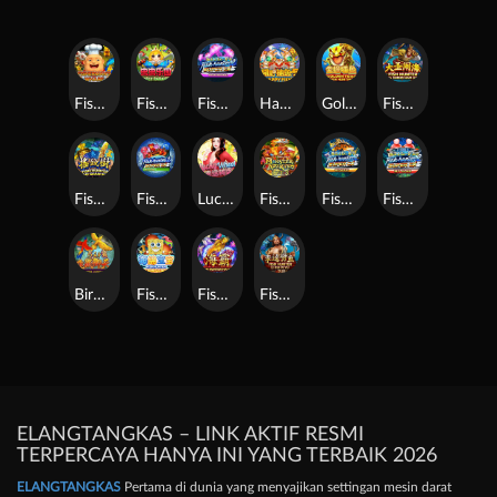
Fisherman's Wharf
Fish Hunter Insect Paradise
Fish Hunter 2 EX-Pro
Happy Fish 5
Golden Toad Fish Hunting
Fish Hunting: Da Sheng Nao Hai
Fish Hunting: Yao Qian Shu
Fish Hunter 2 EX-Novice
Lucky Wheel
Fish Hunter Monster Awaken
Fish Hunter 2 EX-Newbie
Fish Hunter 2 EX-My Club
Bird Paradise
Fish Hunter Spongebob
Fish Haiba
Fish Hunting: Li Kui Pi Yu
ELANGTANGKAS – LINK AKTIF RESMI
TERPERCAYA HANYA INI YANG TERBAIK 2026
ELANGTANGKAS
Pertama di dunia yang menyajikan settingan mesin darat