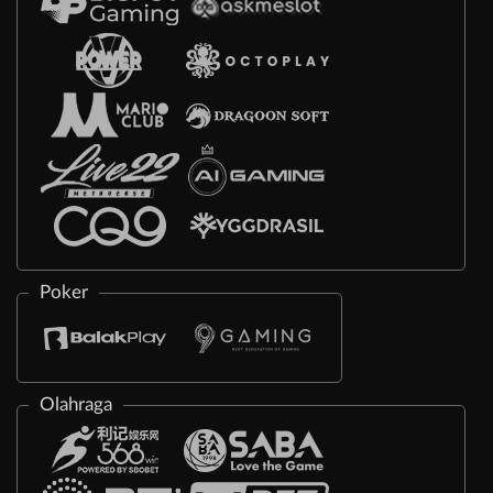
Poker
Olahraga