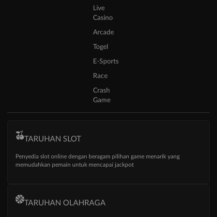
Live
Casino
Arcade
Togel
E-Sports
Race
Crash
Game
TARUHAN SLOT
Penyedia slot online dengan beragam pilihan game menarik yang
memudahkan pemain untuk mencapai jackpot
TARUHAN OLAHRAGA