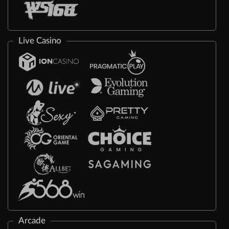
Live Casino
Arcade