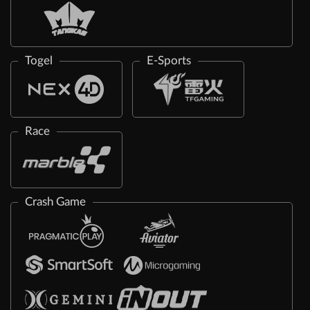
Togel
E-Sports
Race
Crash Game