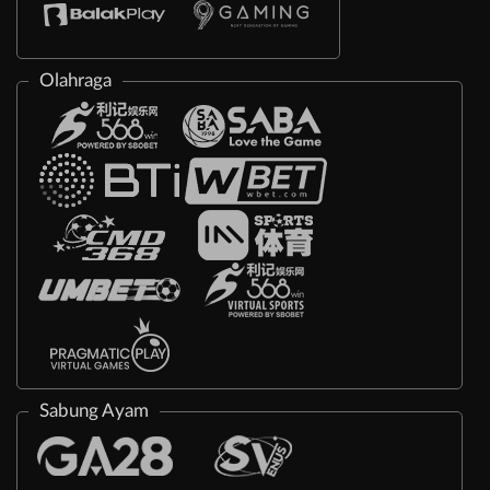
Olahraga
Sabung Ayam