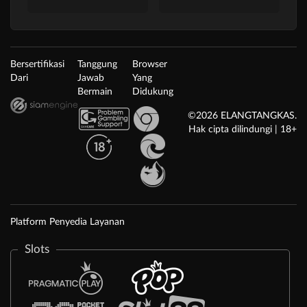
Bersertifikasi
Tanggung
Browser
Dari
Jawab
Yang
Bermain
Didukung
©2026 ELANGTANGKAS.
Hak cipta dilindungi | 18+
Platform Penyedia Layanan
Slots