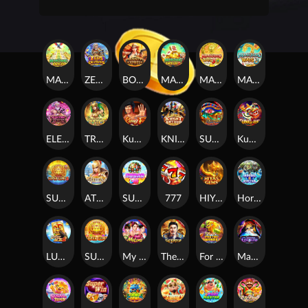
MAHJONG：ORIGIN
ZEUS OF OLYMPUS
BOUNTY EXPRESS
MAHJONG: ORIGIN 2
MAHJONG WAYS 3+
MAHJONG WAYS 3
ELECTRIC ZEUS
TREASURES OF AZTEC Z
KungFu
KNIGHT ARTHUR
SUPER AWESOME
Kung Hei
SUPER GEMS 2
ATHENA LUCKY SPREAD
SUGAR BOOM
777
HIYAS GEMS
Horde 2 Winter
LUCKY ACE 2
SUPER GEMS
My Lord
The Empire
For The Horde
Madame Caroline