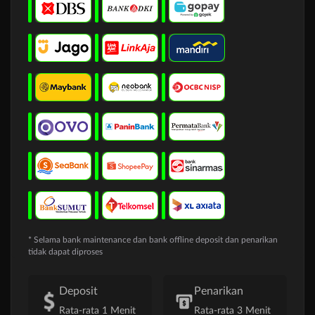
* Selama bank maintenance dan bank offline deposit dan penarikan
tidak dapat diproses
Deposit
Penarikan
Rata-rata 1 Menit
Rata-rata 3 Menit