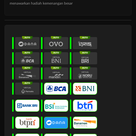
menawarkan hadiah kemenangan besar