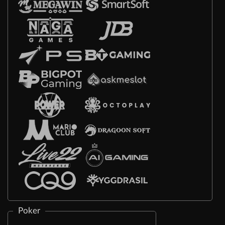
Poker