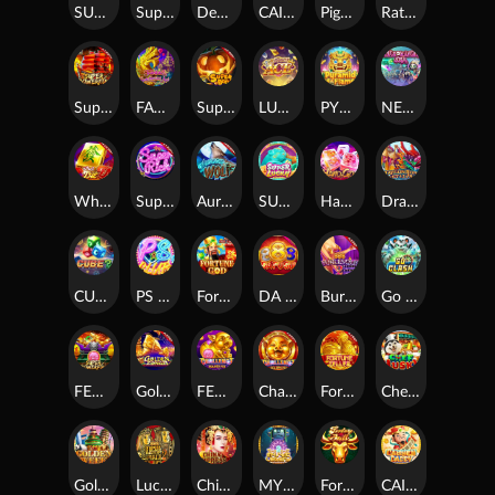
SUGAR TEDDY
Super Win
Deng Deng
CAISHEN-LUCKY SPREAD
Piggy Master
Rat of Wealth
Super Powerful
FANTASY - SOUTHEAST ASIA
Super Boom
LUCKY ACE
PYRAMID OF FLAMES
NECROMANCER SHA
What The FA
Super Rich
Aurora Wolf
SUPER LUCKY
Hand Of God
Dragon Boat Festival
CUBE?
PS Club
Fortune God
DA FU GUI
Burlesque 2
Go Clash
FEATURE BUY・SUPER POWERFUL
Golden Zongzi
FEATURE BUY - Golden Pig
Challenge・Golden Pig
Fortune Teller
Chef Husky
Golden Week
Lucky Poker 2
China Empress
MYSTIC LEGEND 2
Fortune Bull
CAISHEN DADDY