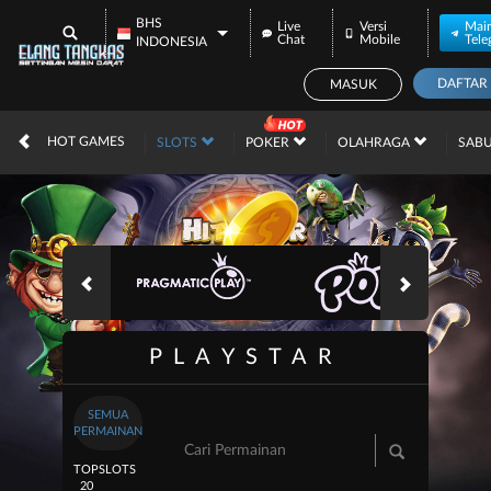
BHS
Live
Versi
Main
Chat
Mobile
Tele
INDONESIA
DAFTAR
MASUK
IDR
12,675,192,
HOT GAMES
SLOTS
POKER
OLAHRAGA
SAB
PLAYSTAR
SEMUA
PERMAINAN
TOP
SLOTS
20